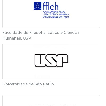
Faculdade de Filosofia, Letras e Ciências
Humanas, USP
Universidade de São Paulo