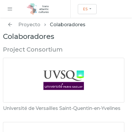
ES
Proyecto
Colaboradores
Colaboradores
Project Consortium
Université de Versailles Saint-Quentin-en-Yvelines