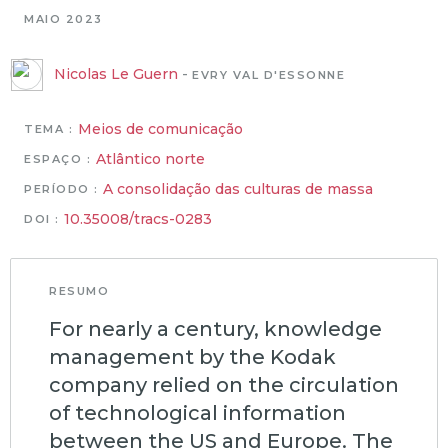
MAIO 2023
Nicolas Le Guern
-
EVRY VAL D'ESSONNE
Meios de comunicação
TEMA :
Atlântico norte
ESPAÇO :
A consolidação das culturas de massa
PERÍODO :
10.35008/tracs-0283
DOI :
RESUMO
For nearly a century, knowledge
management by the Kodak
company relied on the circulation
of technological information
between the US and Europe. The