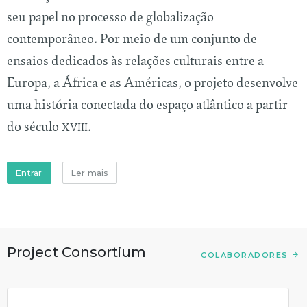
seu papel no processo de globalização
contemporâneo. Por meio de um conjunto de
ensaios dedicados às relações culturais entre a
Europa, a África e as Américas, o projeto desenvolve
uma história conectada do espaço atlântico a partir
do século
.
XVIII
Entrar
Ler mais
Project Consortium
COLABORADORES