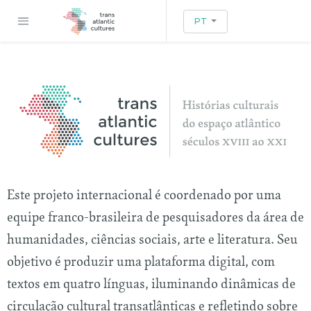
PT
Este projeto internacional é coordenado por uma
equipe franco-brasileira de pesquisadores da área de
humanidades, ciências sociais, arte e literatura. Seu
objetivo é produzir uma plataforma digital, com
textos em quatro línguas, iluminando dinâmicas de
circulação cultural transatlânticas e refletindo sobre