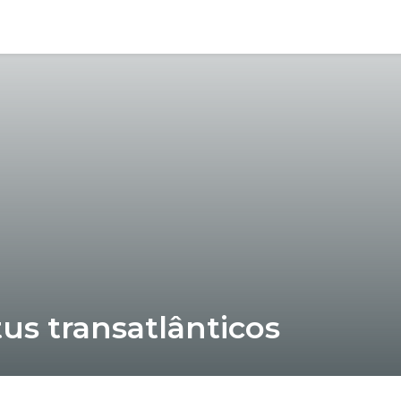
us transatlânticos